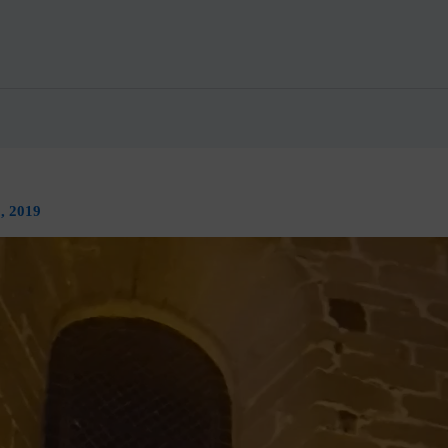
, 2019