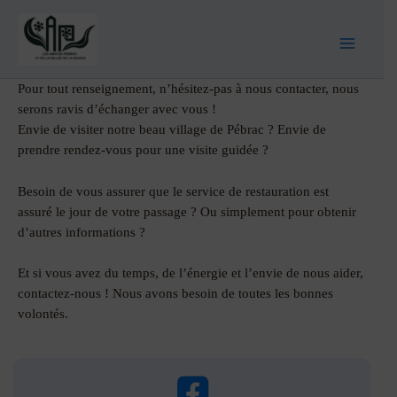
Pour tout renseignement, n’hésitez-pas à nous contacter, nous
serons ravis d’échanger avec vous !
Envie de visiter notre beau village de Pébrac ? Envie de
prendre rendez-vous pour une visite guidée ?
Besoin de vous assurer que le service de restauration est
assuré le jour de votre passage ? Ou simplement pour obtenir
d’autres informations ?
Et si vous avez du temps, de l’énergie et l’envie de nous aider,
contactez-nous ! Nous avons besoin de toutes les bonnes
volontés.