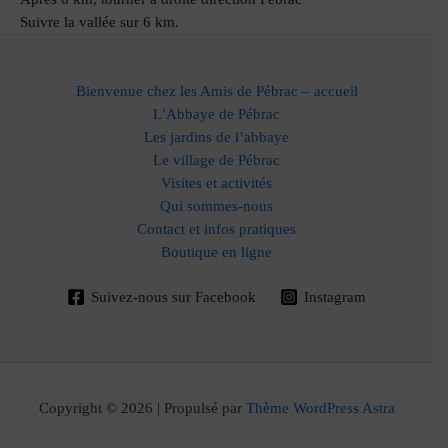
Suivre la vallée sur 6 km.
Bienvenue chez les Amis de Pébrac – accueil
L’Abbaye de Pébrac
Les jardins de l’abbaye
Le village de Pébrac
Visites et activités
Qui sommes-nous
Contact et infos pratiques
Boutique en ligne
Suivez-nous sur Facebook
Instagram
Copyright © 2026 | Propulsé par
Thème WordPress Astra