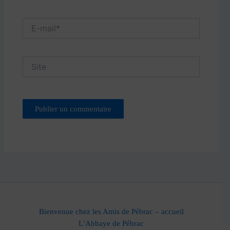
E-
mail*
Site
Bienvenue chez les Amis de Pébrac – accueil
L’Abbaye de Pébrac