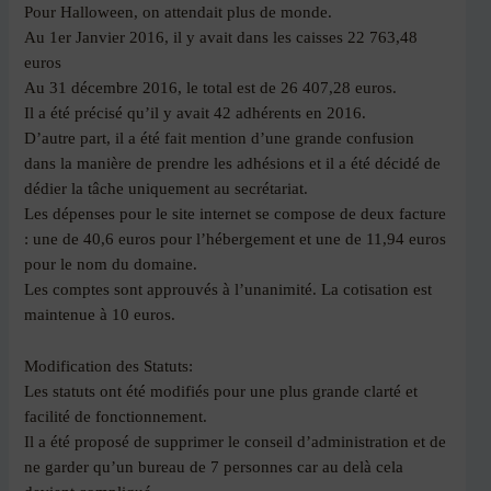
Pour Halloween, on attendait plus de monde.
Au 1er Janvier 2016, il y avait dans les caisses 22 763,48
euros
Au 31 décembre 2016, le total est de 26 407,28 euros.
Il a été précisé qu’il y avait 42 adhérents en 2016.
D’autre part, il a été fait mention d’une grande confusion
dans la manière de prendre les adhésions et il a été décidé de
dédier la tâche uniquement au secrétariat.
Les dépenses pour le site internet se compose de deux facture
: une de 40,6 euros pour l’hébergement et une de 11,94 euros
pour le nom du domaine.
Les comptes sont approuvés à l’unanimité. La cotisation est
maintenue à 10 euros.
Modification des Statuts:
Les statuts ont été modifiés pour une plus grande clarté et
facilité de fonctionnement.
Il a été proposé de supprimer le conseil d’administration et de
ne garder qu’un bureau de 7 personnes car au delà cela