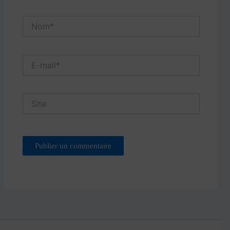
Nom*
E-
mail*
Site