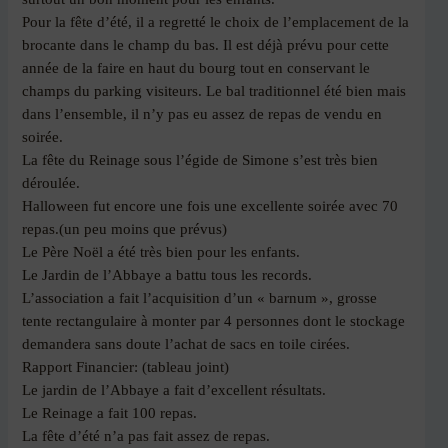
Pour la fête d’été, il a regretté le choix de l’emplacement de la
brocante dans le champ du bas. Il est déjà prévu pour cette
année de la faire en haut du bourg tout en conservant le
champs du parking visiteurs. Le bal traditionnel été bien mais
dans l’ensemble, il n’y pas eu assez de repas de vendu en
soirée.
La fête du Reinage sous l’égide de Simone s’est très bien
déroulée.
Halloween fut encore une fois une excellente soirée avec 70
repas.(un peu moins que prévus)
Le Père Noël a été très bien pour les enfants.
Le Jardin de l’Abbaye a battu tous les records.
L’association a fait l’acquisition d’un « barnum », grosse
tente rectangulaire à monter par 4 personnes dont le stockage
demandera sans doute l’achat de sacs en toile cirées.
Rapport Financier: (tableau joint)
Le jardin de l’Abbaye a fait d’excellent résultats.
Le Reinage a fait 100 repas.
La fête d’été n’a pas fait assez de repas.