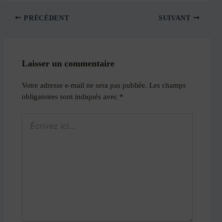
PRÉCÉDENT
SUIVANT
Laisser un commentaire
Votre adresse e-mail ne sera pas publiée.
Les champs
obligatoires sont indiqués avec
*
Écrivez
ici…