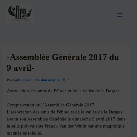
-Assemblée Générale 2017 du
9 avril-
Par
Gilles Trinquart
/
dim avril 16, 2017
Association des amis de Pébrac et de la vallée de la Desges.
Compte-rendu de l’Assemblée Générale 2017
L’association des amis de Pébrac et de la vallée de la Desges
a tenu son Assemblée Générale le dimanche 9 avril 2017 dans
la salle polyvalente Franck Van der Windt par une magnifique
matinée ensoleillé.