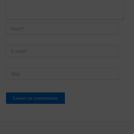
Nom*
E-
mail*
Site