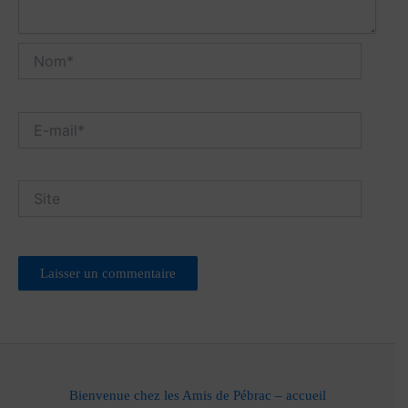
Nom*
E-
mail*
Site
Bienvenue chez les Amis de Pébrac – accueil