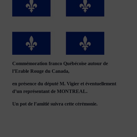
Commémoration franco Québécoise autour de
l’Erable Rouge du Canada,
en présence du député M. Vigier et éventuellement
d’un représentant de MONTREAL.
Un pot de l’amitié suivra cette cérémonie.