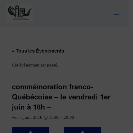
« Tous les Évènements
Cet évènement est passé.
commémoration franco-
Québécoise – le vendredi 1er
juin à 18h –
ven 1 juin, 2018 @ 18:00
-
20:00