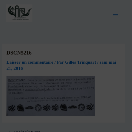
DSCN5216
Laisser un commentaire
/ Par
Gilles Trinquart
/
sam mai
21, 2016