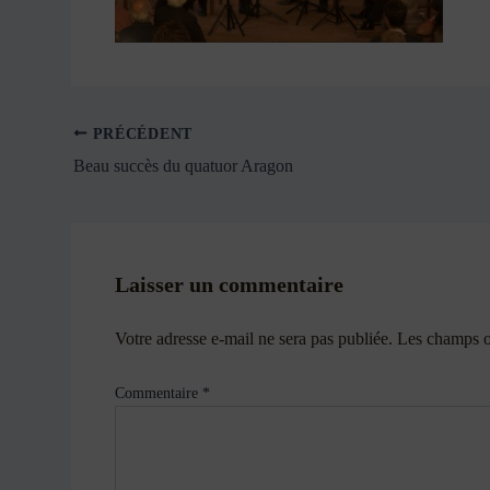
PRÉCÉDENT
Beau succès du quatuor Aragon
Laisser un commentaire
Votre adresse e-mail ne sera pas publiée.
Les champs ob
Commentaire
*