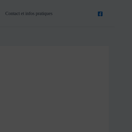
Contact et infos pratiques